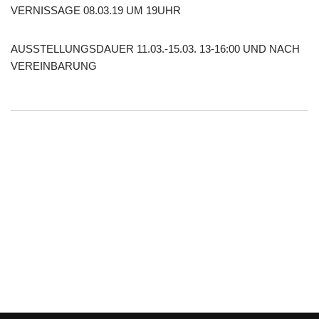
VERNISSAGE 08.03.19 UM 19UHR
AUSSTELLUNGSDAUER 11.03.-15.03. 13-16:00 UND NACH
VEREINBARUNG