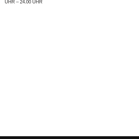
UHR – 24.00 UHR